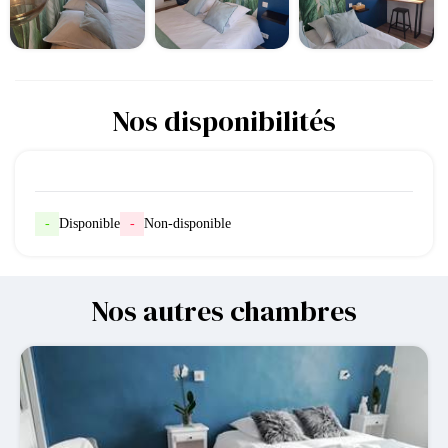
Nos disponibilités
-
Disponible
-
Non-disponible
Nos autres chambres