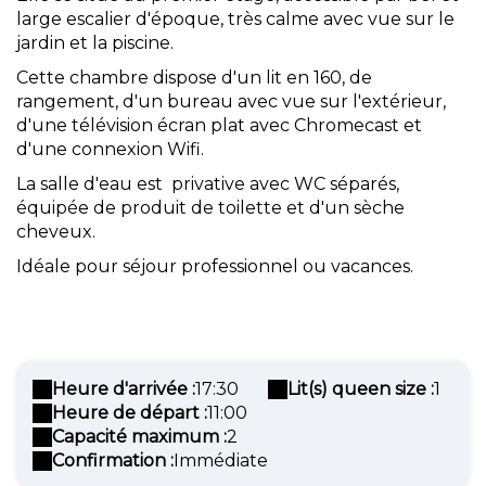
large escalier d'époque, très calme avec vue sur le
jardin et la piscine.
Cette chambre dispose d'un lit en 160, de
rangement, d'un bureau avec vue sur l'extérieur,
d'une télévision écran plat avec Chromecast et
d'une connexion Wifi.
La salle d'eau est privative avec WC séparés,
équipée de produit de toilette et d'un sèche
cheveux.
Idéale pour séjour professionnel ou vacances.
Heure d'arrivée :
17:30
Lit(s) queen size :
1
Heure de départ :
11:00
Capacité maximum :
2
Confirmation :
Immédiate